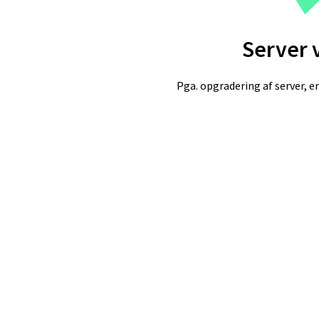
Server 
Pga. opgradering af server, er