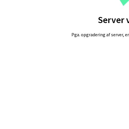
Server 
Pga. opgradering af server, er