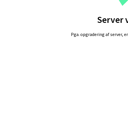
Server 
Pga. opgradering af server, er